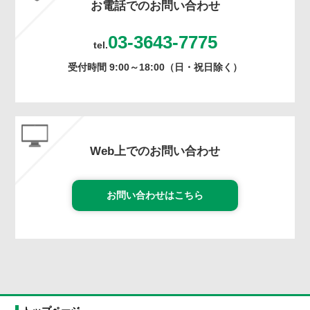
お電話でのお問い合わせ
03-3643-7775
tel.
受付時間 9:00～18:00（日・祝日除く）
Web上でのお問い合わせ
お問い合わせはこちら