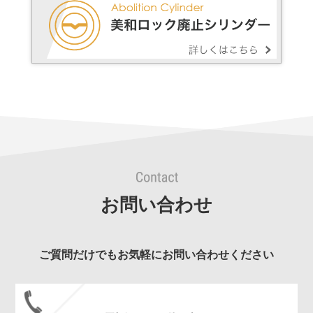
お問い合わせ
ご質問だけでもお気軽にお問い合わせください