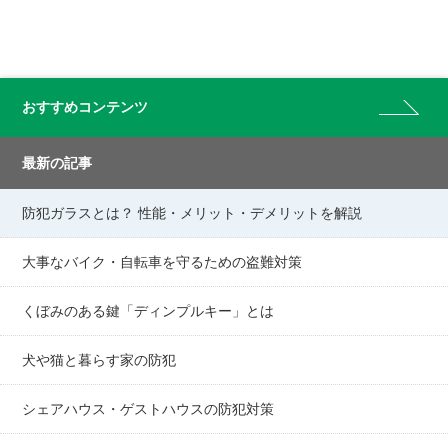
おすすめコンテンツ
最新の記事
防犯ガラスとは？ 性能・メリット・デメリットを解説
大事なバイク・自転車を守るための盗難対策
くぼみのある鍵「ディンプルキー」とは
犬や猫と暮らす家の防犯
シェアハウス・ゲストハウスの防犯対策